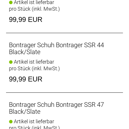
Artikel ist lieferbar
pro Stück (inkl. MwSt.)
99,99 EUR
Bontrager Schuh Bontrager SSR 44
Black/Slate
Artikel ist lieferbar
pro Stück (inkl. MwSt.)
99,99 EUR
Bontrager Schuh Bontrager SSR 47
Black/Slate
Artikel ist lieferbar
pro Stück (inkl. MwSt.)