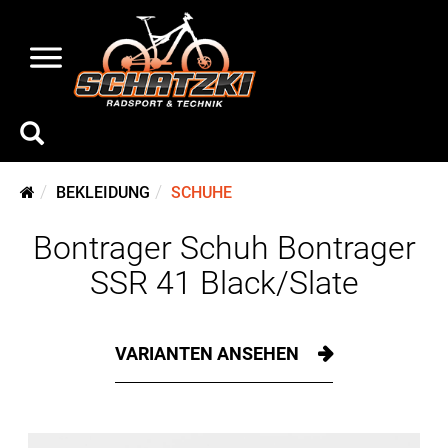
BEKLEIDUNG
SCHUHE
Bontrager Schuh Bontrager
SSR 41 Black/Slate
VARIANTEN ANSEHEN