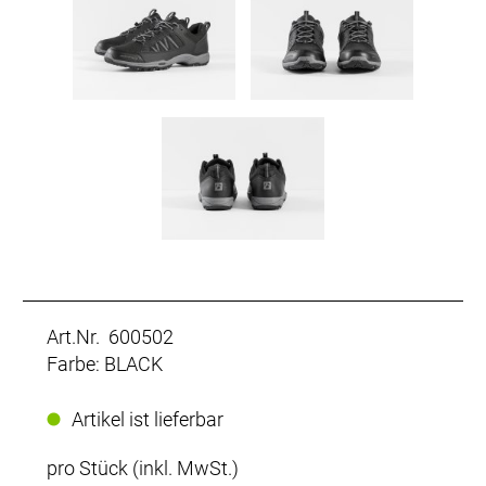
Art.Nr. 600502
Farbe: BLACK
Artikel ist lieferbar
pro Stück (inkl. MwSt.)