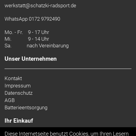
werkstatt@schatzki-radsport.de
WhatsApp 0172 9792490
Mo. - Fr.
9 - 17 Uhr
Mi.
9 - 14 Uhr
Sa.
nach Vereinbarung
Unser Unternehmen
Kontakt
Impressum
Datenschutz
AGB
Batterieentsorgung
Ihr Einkauf
Diese Internetseite benutzt Cookies, um Ihren Lesern