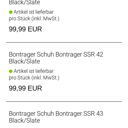
Black/Slate
Artikel ist lieferbar
pro Stück (inkl. MwSt.)
99,99 EUR
Bontrager Schuh Bontrager SSR 42
Black/Slate
Artikel ist lieferbar
pro Stück (inkl. MwSt.)
99,99 EUR
Bontrager Schuh Bontrager SSR 43
Black/Slate