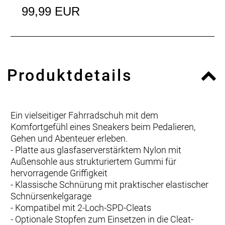
99,99 EUR
Produktdetails
Ein vielseitiger Fahrradschuh mit dem
Komfortgefühl eines Sneakers beim Pedalieren,
Gehen und Abenteuer erleben.
- Platte aus glasfaserverstärktem Nylon mit
Außensohle aus strukturiertem Gummi für
hervorragende Griffigkeit
- Klassische Schnürung mit praktischer elastischer
Schnürsenkelgarage
- Kompatibel mit 2-Loch-SPD-Cleats
- Optionale Stopfen zum Einsetzen in die Cleat-