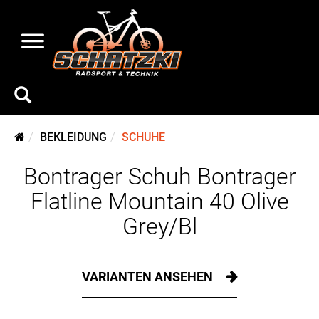
BEKLEIDUNG
SCHUHE
Bontrager Schuh Bontrager
Flatline Mountain 40 Olive
Grey/Bl
VARIANTEN ANSEHEN