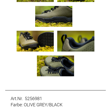
Art.Nr. 5256981
Farbe: OLIVE GREY/BLACK