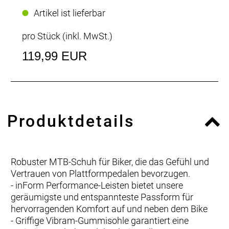
Artikel ist lieferbar
pro Stück (inkl. MwSt.)
119,99 EUR
Produktdetails
Robuster MTB-Schuh für Biker, die das Gefühl und
Vertrauen von Plattformpedalen bevorzugen.
- inForm Performance-Leisten bietet unsere
geräumigste und entspannteste Passform für
hervorragenden Komfort auf und neben dem Bike
- Griffige Vibram-Gummisohle garantiert eine