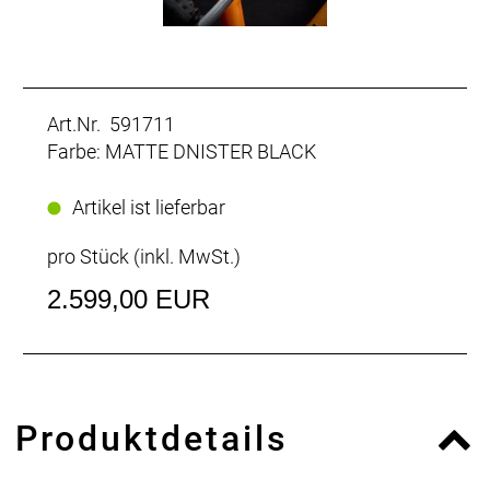
Art.Nr. 591711
Farbe: MATTE DNISTER BLACK
Artikel ist lieferbar
pro Stück (inkl. MwSt.)
2.599,00 EUR
Produktdetails