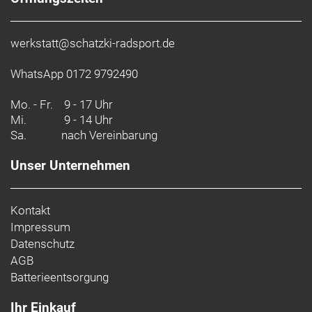
werkstatt@schatzki-radsport.de
WhatsApp 0172 9792490
Mo. - Fr.
9 - 17 Uhr
Mi.
9 - 14 Uhr
Sa.
nach Vereinbarung
Unser Unternehmen
Kontakt
Impressum
Datenschutz
AGB
Batterieentsorgung
Ihr Einkauf