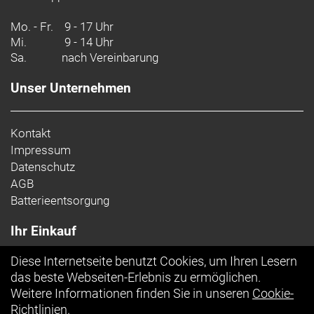
Mo. - Fr.
9 - 17 Uhr
Mi.
9 - 14 Uhr
Sa.
nach Vereinbarung
Unser Unternehmen
Kontakt
Impressum
Datenschutz
AGB
Batterieentsorgung
Ihr Einkauf
Diese Internetseite benutzt Cookies, um Ihren Lesern
Top Artikel
das beste Webseiten-Erlebnis zu ermöglichen.
Weitere Informationen finden Sie in unseren
Cookie-
Richtlinien
.