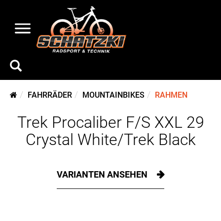
FAHRRÄDER
MOUNTAINBIKES
RAHMEN
Trek Procaliber F/S XXL 29
Crystal White/Trek Black
VARIANTEN ANSEHEN