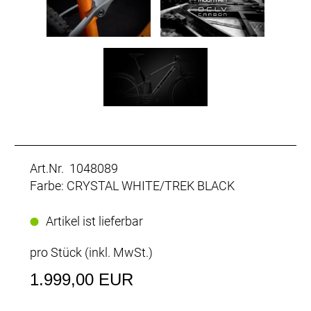
Art.Nr. 1048089
Farbe: CRYSTAL WHITE/TREK BLACK
Artikel ist lieferbar
pro Stück (inkl. MwSt.)
1.999,00 EUR