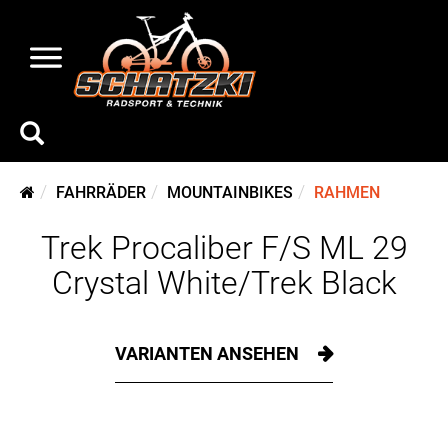
FAHRRÄDER
MOUNTAINBIKES
RAHMEN
Trek Procaliber F/S ML 29
Crystal White/Trek Black
VARIANTEN ANSEHEN