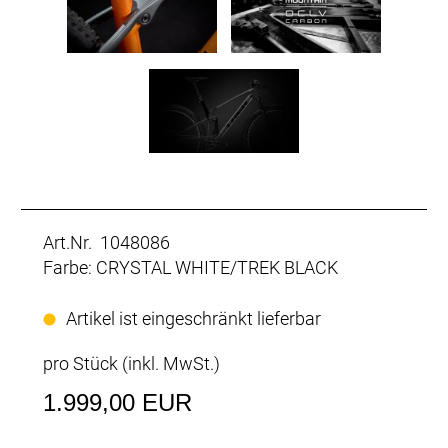
Art.Nr. 1048086
Farbe: CRYSTAL WHITE/TREK BLACK
Artikel ist eingeschränkt lieferbar
pro Stück (inkl. MwSt.)
1.999,00 EUR