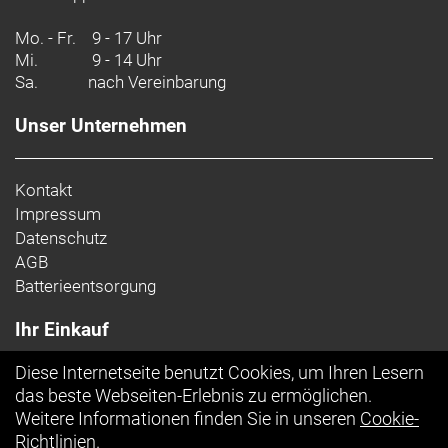
Mo. - Fr.
9 - 17 Uhr
Mi.
9 - 14 Uhr
Sa.
nach Vereinbarung
Unser Unternehmen
Kontakt
Impressum
Datenschutz
AGB
Batterieentsorgung
Ihr Einkauf
Diese Internetseite benutzt Cookies, um Ihren Lesern
Top Artikel
das beste Webseiten-Erlebnis zu ermöglichen.
Weitere Informationen finden Sie in unseren
Cookie-
Richtlinien
.