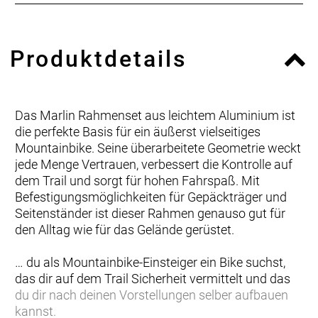
Produktdetails
Das Marlin Rahmenset aus leichtem Aluminium ist
die perfekte Basis für ein äußerst vielseitiges
Mountainbike. Seine überarbeitete Geometrie weckt
jede Menge Vertrauen, verbessert die Kontrolle auf
dem Trail und sorgt für hohen Fahrspaß. Mit
Befestigungsmöglichkeiten für Gepäckträger und
Seitenständer ist dieser Rahmen genauso gut für
den Alltag wie für das Gelände gerüstet.
… du als Mountainbike-Einsteiger ein Bike suchst,
das dir auf dem Trail Sicherheit vermittelt und das
du dir nach deinen Vorstellungen selber aufbauen
kannst.