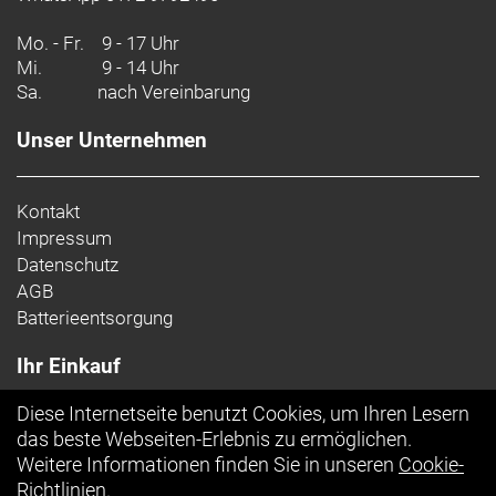
Mo. - Fr.
9 - 17 Uhr
Mi.
9 - 14 Uhr
Sa.
nach Vereinbarung
Unser Unternehmen
Kontakt
Impressum
Datenschutz
AGB
Batterieentsorgung
Ihr Einkauf
Diese Internetseite benutzt Cookies, um Ihren Lesern
Top Artikel
das beste Webseiten-Erlebnis zu ermöglichen.
Weitere Informationen finden Sie in unseren
Cookie-
Richtlinien
.