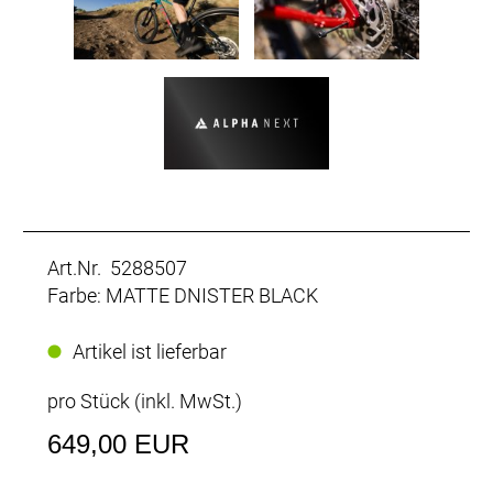
Art.Nr. 5288507
Farbe: MATTE DNISTER BLACK
Artikel ist lieferbar
pro Stück (inkl. MwSt.)
649,00 EUR