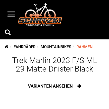
FAHRRÄDER
MOUNTAINBIKES
RAHMEN
Trek Marlin 2023 F/S ML
29 Matte Dnister Black
VARIANTEN ANSEHEN