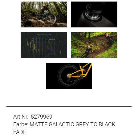
Art.Nr. 5279969
Farbe: MATTE GALACTIC GREY TO BLACK
FADE