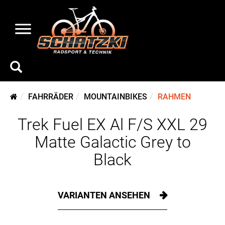
FAHRRÄDER
MOUNTAINBIKES
RAHMEN
Trek Fuel EX Al F/S XXL 29
Matte Galactic Grey to
Black
VARIANTEN ANSEHEN