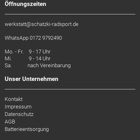
Öffnungszeiten
werkstatt@schatzki-radsport.de
WhatsApp 0172 9792490
Mo. - Fr.
9 - 17 Uhr
Mi.
9 - 14 Uhr
Sa.
nach Vereinbarung
Unser Unternehmen
Kontakt
Impressum
Datenschutz
AGB
Batterieentsorgung