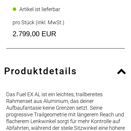
Artikel ist lieferbar
pro Stück (inkl. MwSt.)
2.799,00 EUR
Produktdetails
Das Fuel EX AL ist ein leichtes, trailbereites
Rahmenset aus Aluminium, das deiner
Aufbaufantasie keine Grenzen setzt. Seine
progressive Trailgeometrie mit längerem Reach und
flacherem Lenkwinkel sorgt für mehr Kontrolle auf
Abfahrten, während der steile Sitzwinkel eine höhere