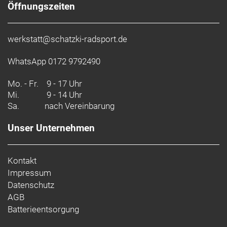
Öffnungszeiten
werkstatt@schatzki-radsport.de
WhatsApp 0172 9792490
Mo. - Fr.
9 - 17 Uhr
Mi.
9 - 14 Uhr
Sa.
nach Vereinbarung
Unser Unternehmen
Kontakt
Impressum
Datenschutz
AGB
Batterieentsorgung