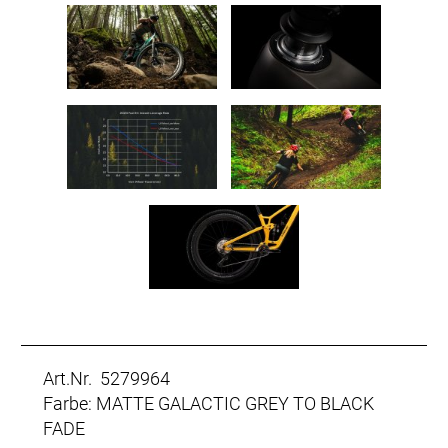
Art.Nr. 5279964
Farbe: MATTE GALACTIC GREY TO BLACK
FADE