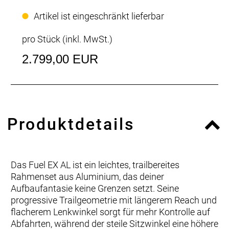
Artikel ist eingeschränkt lieferbar
pro Stück (inkl. MwSt.)
2.799,00 EUR
Produktdetails
Das Fuel EX AL ist ein leichtes, trailbereites
Rahmenset aus Aluminium, das deiner
Aufbaufantasie keine Grenzen setzt. Seine
progressive Trailgeometrie mit längerem Reach und
flacherem Lenkwinkel sorgt für mehr Kontrolle auf
Abfahrten, während der steile Sitzwinkel eine höhere