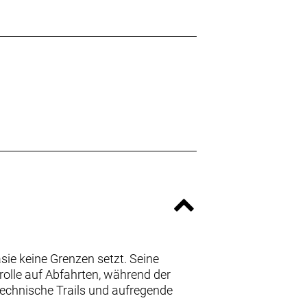
sie keine Grenzen setzt. Seine
olle auf Abfahrten, während der
technische Trails und aufregende