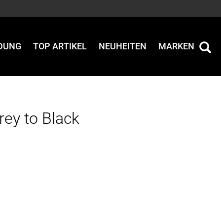
IDUNG
TOP ARTIKEL
NEUHEITEN
MARKEN
rey to Black