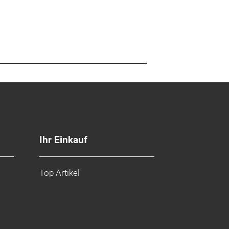
Ihr Einkauf
Top Artikel