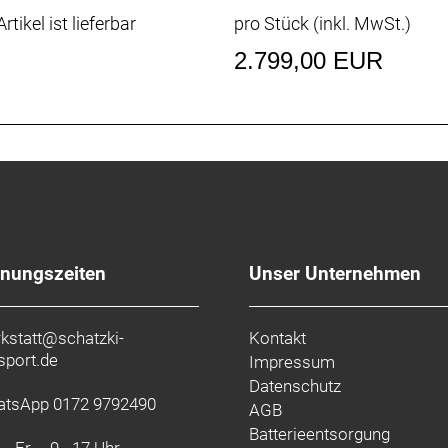
rtikel ist lieferbar
pro Stück (inkl. MwSt.)
2.799,00 EUR
fnungszeiten
Unser Unternehmen
kstatt@schatzki-
Kontakt
sport.de
Impressum
Datenschutz
tsApp 0172 9792490
AGB
Batterieentsorgung