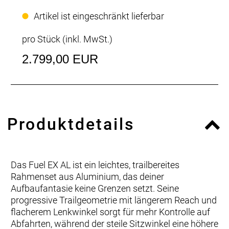
Artikel ist eingeschränkt lieferbar
pro Stück (inkl. MwSt.)
2.799,00 EUR
Produktdetails
Das Fuel EX AL ist ein leichtes, trailbereites
Rahmenset aus Aluminium, das deiner
Aufbaufantasie keine Grenzen setzt. Seine
progressive Trailgeometrie mit längerem Reach und
flacherem Lenkwinkel sorgt für mehr Kontrolle auf
Abfahrten, während der steile Sitzwinkel eine höhere