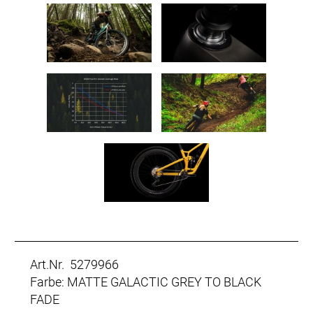
Art.Nr. 5279966
Farbe: MATTE GALACTIC GREY TO BLACK
FADE