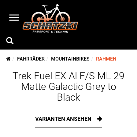
FAHRRÄDER
MOUNTAINBIKES
RAHMEN
Trek Fuel EX Al F/S ML 29
Matte Galactic Grey to
Black
VARIANTEN ANSEHEN