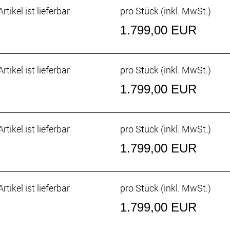
ir alle
rtikel ist lieferbar
pro Stück (inkl. MwSt.)
1.799,00 EUR
rtikel ist lieferbar
pro Stück (inkl. MwSt.)
1.799,00 EUR
rtikel ist lieferbar
pro Stück (inkl. MwSt.)
1.799,00 EUR
rtikel ist lieferbar
pro Stück (inkl. MwSt.)
1.799,00 EUR