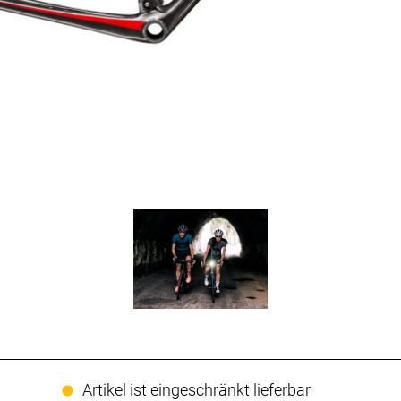
Artikel ist eingeschränkt lieferbar