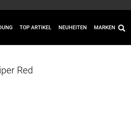
IDUNG
TOP ARTIKEL
NEUHEITEN
MARKEN
iper Red