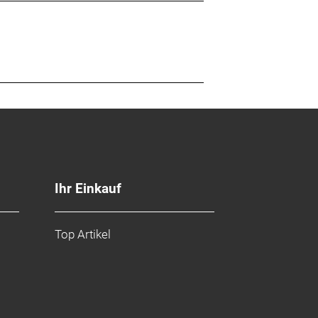
Ihr Einkauf
Top Artikel