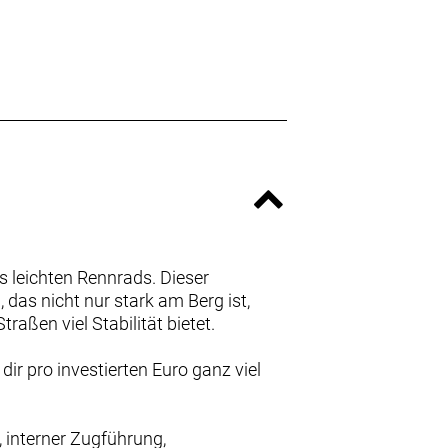
 leichten Rennrads. Dieser
das nicht nur stark am Berg ist,
ßen viel Stabilität bietet.
r pro investierten Euro ganz viel
 interner Zugführung,