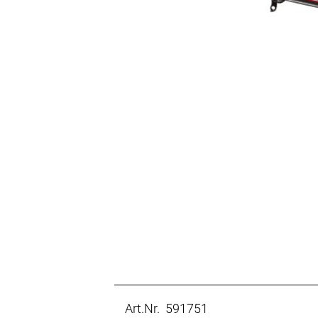
Art.Nr. 591751