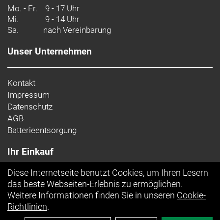
Mo. - Fr.
9 - 17 Uhr
Mi.
9 - 14 Uhr
Sa.
nach Vereinbarung
Unser Unternehmen
Kontakt
Impressum
Datenschutz
AGB
Batterieentsorgung
Ihr Einkauf
Diese Internetseite benutzt Cookies, um Ihren Lesern
Top Artikel
das beste Webseiten-Erlebnis zu ermöglichen.
Weitere Informationen finden Sie in unseren
Cookie-
Richtlinien
.