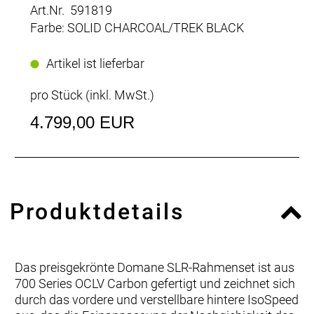
Art.Nr. 591819
Farbe: SOLID CHARCOAL/TREK BLACK
Artikel ist lieferbar
pro Stück (inkl. MwSt.)
4.799,00 EUR
Produktdetails
Das preisgekrönte Domane SLR-Rahmenset ist aus
700 Series OCLV Carbon gefertigt und zeichnet sich
durch das vordere und verstellbare hintere IsoSpeed