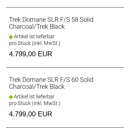
Trek Domane SLR F/S 58 Solid
Charcoal/Trek Black
Artikel ist lieferbar
pro Stück (inkl. MwSt.)
4.799,00 EUR
Trek Domane SLR F/S 60 Solid
Charcoal/Trek Black
Artikel ist lieferbar
pro Stück (inkl. MwSt.)
4.799,00 EUR