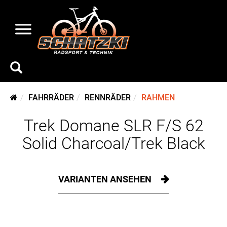
FAHRRÄDER
RENNRÄDER
RAHMEN
Trek Domane SLR F/S 62
Solid Charcoal/Trek Black
VARIANTEN ANSEHEN