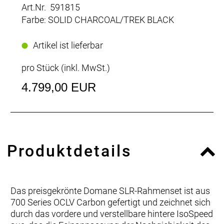
Art.Nr. 591815
Farbe: SOLID CHARCOAL/TREK BLACK
Artikel ist lieferbar
pro Stück (inkl. MwSt.)
4.799,00 EUR
Produktdetails
Das preisgekrönte Domane SLR-Rahmenset ist aus
700 Series OCLV Carbon gefertigt und zeichnet sich
durch das vordere und verstellbare hintere IsoSpeed