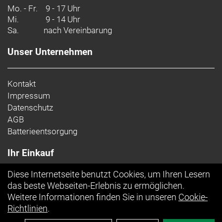
Mo. - Fr.
9 - 17 Uhr
Mi.
9 - 14 Uhr
Sa.
nach Vereinbarung
Unser Unternehmen
Kontakt
Impressum
Datenschutz
AGB
Batterieentsorgung
Ihr Einkauf
Diese Internetseite benutzt Cookies, um Ihren Lesern
Top Artikel
das beste Webseiten-Erlebnis zu ermöglichen.
Weitere Informationen finden Sie in unseren
Cookie-
Richtlinien
.