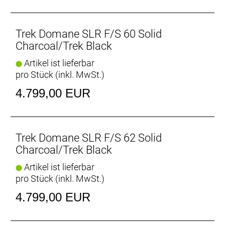
Trek Domane SLR F/S 60 Solid
Charcoal/Trek Black
Artikel ist lieferbar
pro Stück (inkl. MwSt.)
4.799,00 EUR
Trek Domane SLR F/S 62 Solid
Charcoal/Trek Black
Artikel ist lieferbar
pro Stück (inkl. MwSt.)
4.799,00 EUR