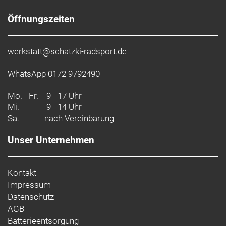
Öffnungszeiten
werkstatt@schatzki-radsport.de
WhatsApp 0172 9792490
Mo. - Fr.
9 - 17 Uhr
Mi.
9 - 14 Uhr
Sa.
nach Vereinbarung
Unser Unternehmen
Kontakt
Impressum
Datenschutz
AGB
Batterieentsorgung