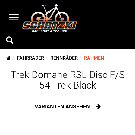
FAHRRÄDER
RENNRÄDER
RAHMEN
Trek Domane RSL Disc F/S
54 Trek Black
VARIANTEN ANSEHEN