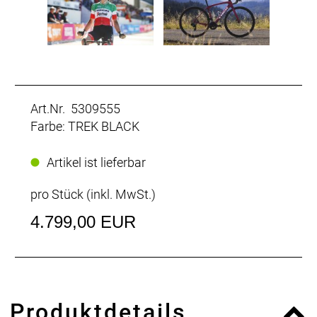
Art.Nr. 5309555
Farbe: TREK BLACK
Artikel ist lieferbar
pro Stück (inkl. MwSt.)
4.799,00 EUR
Produktdetails