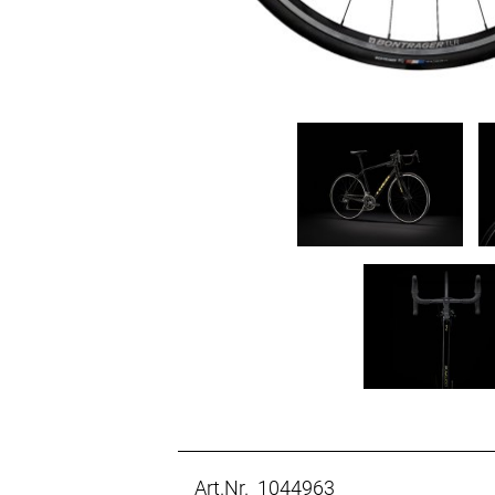
Art.Nr. 1044963