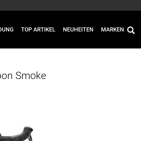
IDUNG
TOP ARTIKEL
NEUHEITEN
MARKEN
rbon Smoke