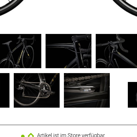
Artikel ist im Store verfügbar