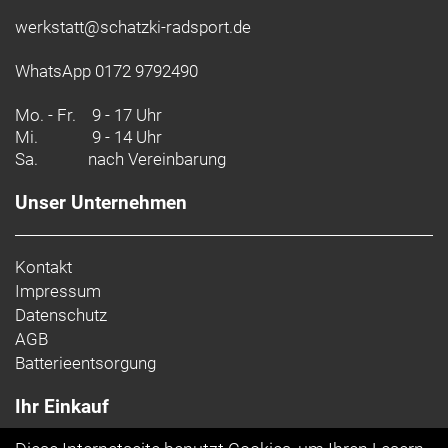
werkstatt@schatzki-radsport.de
WhatsApp 0172 9792490
Mo. - Fr.
9 - 17 Uhr
Mi.
9 - 14 Uhr
Sa.
nach Vereinbarung
Unser Unternehmen
Kontakt
Impressum
Datenschutz
AGB
Batterieentsorgung
Ihr Einkauf