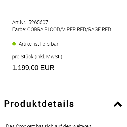
Art.Nr. 5265607
Farbe: COBRA BLOOD/VIPER RED/RAGE RED
Artikel ist lieferbar
pro Stück (inkl. MwSt.)
1.199,00 EUR
Produktdetails
Das Crockett hat sich auf den weltweit