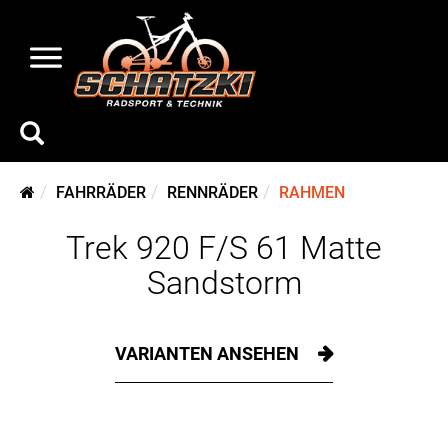
FAHRRÄDER
RENNRÄDER
RAHMEN
Trek 920 F/S 61 Matte
Sandstorm
VARIANTEN ANSEHEN