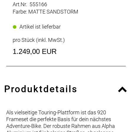
Art.Nr. 555166
Farbe: MATTE SANDSTORM
Artikel ist lieferbar
pro Stück (inkl. MwSt.)
1.249,00 EUR
Produktdetails
Als vielseitige Touring-Plattform ist das 920
Frameset die perfekte Basis für dein nächstes
Adventure-Bike. Der robuste Rahmen aus Alpha