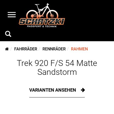
FAHRRÄDER
RENNRÄDER
RAHMEN
Trek 920 F/S 54 Matte
Sandstorm
VARIANTEN ANSEHEN