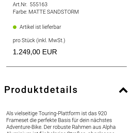
Art.Nr. 555163
Farbe: MATTE SANDSTORM
Artikel ist lieferbar
pro Stück (inkl. MwSt.)
1.249,00 EUR
Produktdetails
Als vielseitige Touring-Plattform ist das 920
Frameset die perfekte Basis für dein nächstes
Adventure-Bike. Der robuste Rahmen aus Alpha