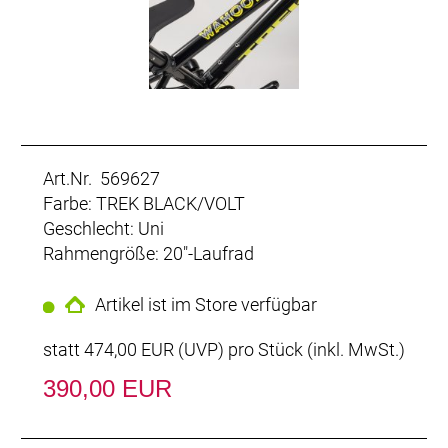
Art.Nr. 569627
Farbe: TREK BLACK/VOLT
Geschlecht: Uni
Rahmengröße: 20"-Laufrad
Artikel ist im Store verfügbar
statt
474,00 EUR
(
UVP
) pro Stück (inkl. MwSt.)
390,00 EUR