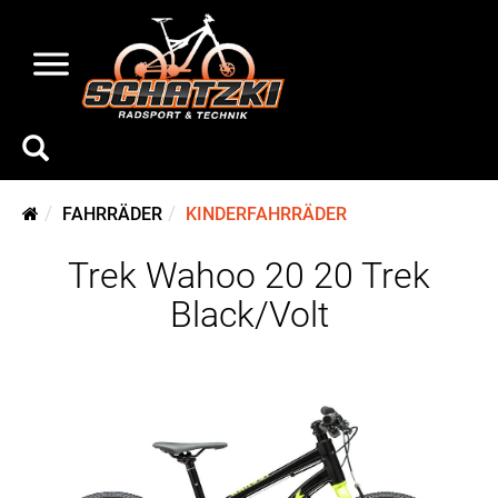
FAHRRÄDER
KINDERFAHRRÄDER
Trek Wahoo 20 20 Trek
Black/Volt