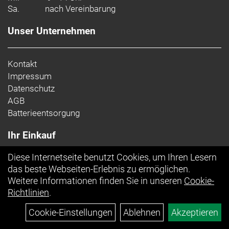
Sa.
nach Vereinbarung
Unser Unternehmen
Kontakt
Impressum
Datenschutz
AGB
Batterieentsorgung
Ihr Einkauf
Diese Internetseite benutzt Cookies, um Ihren Lesern
Top Artikel
das beste Webseiten-Erlebnis zu ermöglichen.
Weitere Informationen finden Sie in unseren
Cookie-
Richtlinien
.
Cookie-Einstellungen
Ablehnen
Akzeptieren