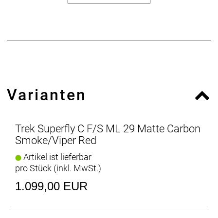
Varianten
Trek Superfly C F/S ML 29 Matte Carbon
Smoke/Viper Red
Artikel ist lieferbar
pro Stück (inkl. MwSt.)
1.099,00 EUR