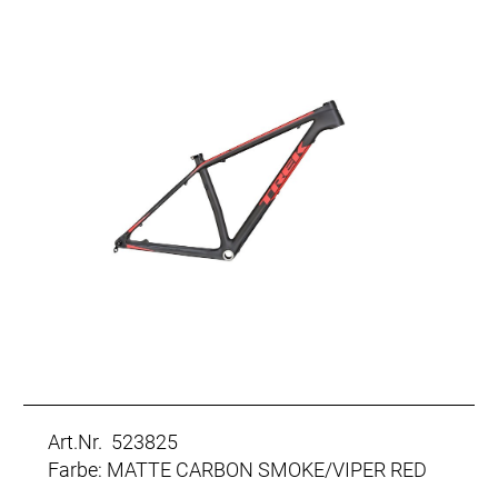
Art.Nr. 523825
Farbe: MATTE CARBON SMOKE/VIPER RED