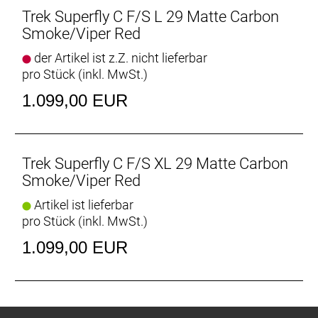
Trek Superfly C F/S L 29 Matte Carbon
Smoke/Viper Red
der Artikel ist z.Z. nicht lieferbar
pro Stück (inkl. MwSt.)
1.099,00 EUR
Trek Superfly C F/S XL 29 Matte Carbon
Smoke/Viper Red
Artikel ist lieferbar
pro Stück (inkl. MwSt.)
1.099,00 EUR