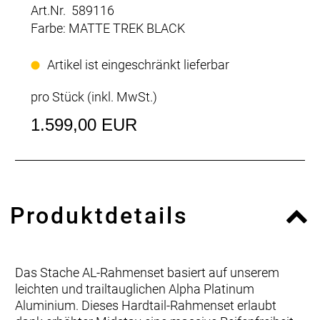
Art.Nr. 589116
Farbe: MATTE TREK BLACK
Artikel ist eingeschränkt lieferbar
pro Stück (inkl. MwSt.)
1.599,00 EUR
Produktdetails
Das Stache AL-Rahmenset basiert auf unserem
leichten und trailtauglichen Alpha Platinum
Aluminium. Dieses Hardtail-Rahmenset erlaubt