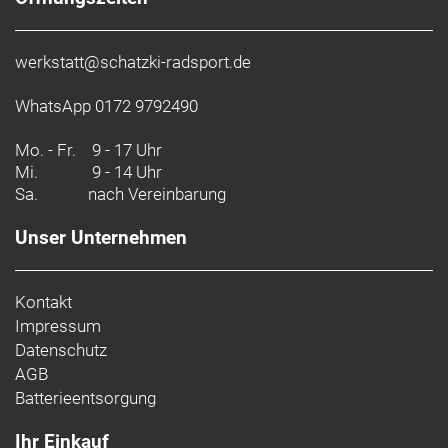
werkstatt@schatzki-radsport.de
WhatsApp 0172 9792490
Mo. - Fr.
9 - 17 Uhr
Mi.
9 - 14 Uhr
Sa.
nach Vereinbarung
Unser Unternehmen
Kontakt
Impressum
Datenschutz
AGB
Batterieentsorgung
Ihr Einkauf