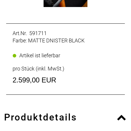
Art.Nr. 591711
Farbe: MATTE DNISTER BLACK
Artikel ist lieferbar
pro Stück (inkl. MwSt.)
2.599,00 EUR
Produktdetails