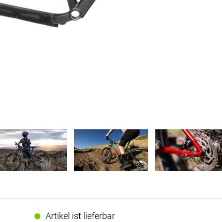
Artikel ist lieferbar