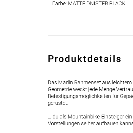
Farbe: MATTE DNISTER BLACK
Produktdetails
Das Marlin Rahmenset aus leichtem Al
Geometrie weckt jede Menge Vertrauen
Befestigungsmöglichkeiten für Gepäc
gerüstet.
… du als Mountainbike-Einsteiger ein 
Vorstellungen selber aufbauen kanns