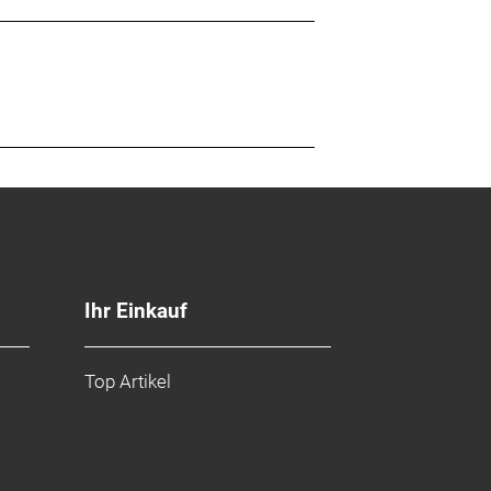
Ihr Einkauf
Top Artikel