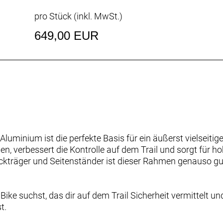
pro Stück (inkl. MwSt.)
649,00 EUR
uminium ist die perfekte Basis für ein äußerst vielseitig
, verbessert die Kontrolle auf dem Trail und sorgt für h
kträger und Seitenständer ist dieser Rahmen genauso gut 
Bike suchst, das dir auf dem Trail Sicherheit vermittelt u
t.