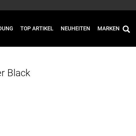
IDUNG
TOP ARTIKEL
NEUHEITEN
MARKEN
r Black