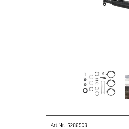
Art.Nr. 5288508