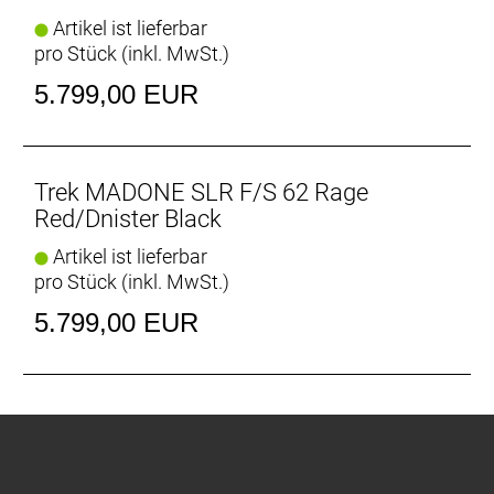
Artikel ist lieferbar
pro Stück (inkl. MwSt.)
5.799,00 EUR
Trek MADONE SLR F/S 62 Rage
Red/Dnister Black
Artikel ist lieferbar
pro Stück (inkl. MwSt.)
5.799,00 EUR