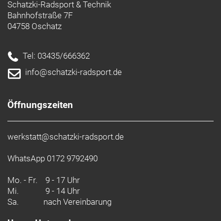
Schatzki-Radsport & Technik
Bahnhofstraße 7F
04758 Oschatz
Tel: 03435/666362
info@schatzki-radsport.de
Öffnungszeiten
werkstatt@schatzki-radsport.de
WhatsApp 0172 9792490
Mo. - Fr.
9 - 17 Uhr
Mi.
9 - 14 Uhr
Sa.
nach Vereinbarung