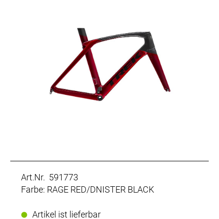
Art.Nr. 591773
Farbe: RAGE RED/DNISTER BLACK
Artikel ist lieferbar