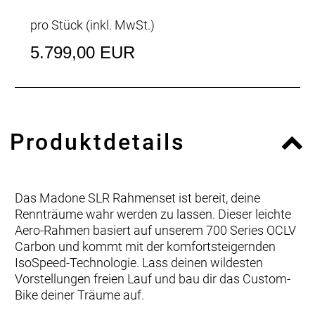
pro Stück (inkl. MwSt.)
5.799,00 EUR
Produktdetails
Das Madone SLR Rahmenset ist bereit, deine
Rennträume wahr werden zu lassen. Dieser leichte
Aero-Rahmen basiert auf unserem 700 Series OCLV
Carbon und kommt mit der komfortsteigernden
IsoSpeed-Technologie. Lass deinen wildesten
Vorstellungen freien Lauf und bau dir das Custom-
Bike deiner Träume auf.