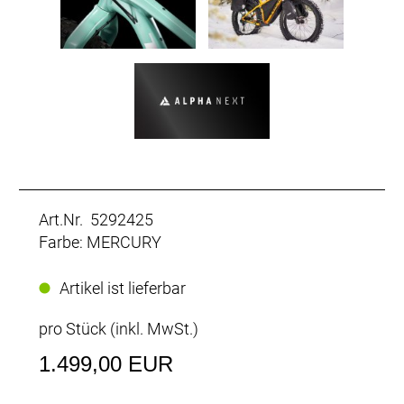
Art.Nr. 5292425
Farbe: MERCURY
Artikel ist lieferbar
pro Stück (inkl. MwSt.)
1.499,00 EUR