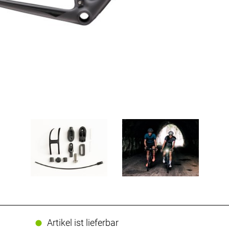
Artikel ist lieferbar