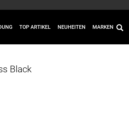
IDUNG
TOP ARTIKEL
NEUHEITEN
MARKEN
ss Black