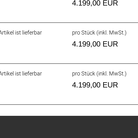
4.199,00 EUR
rtikel ist lieferbar
pro Stück (inkl. MwSt.)
4.199,00 EUR
rtikel ist lieferbar
pro Stück (inkl. MwSt.)
4.199,00 EUR