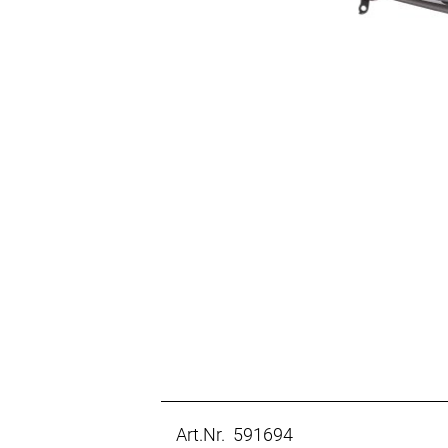
Art.Nr. 591694