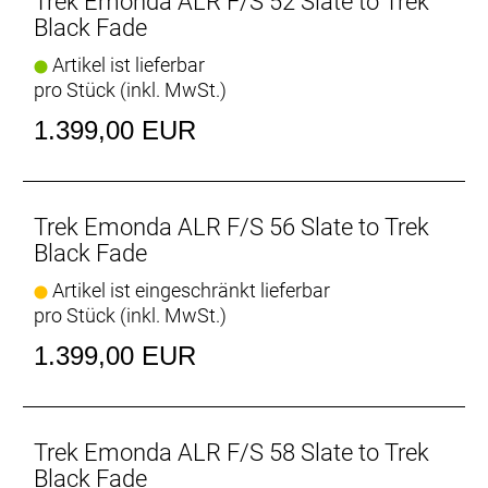
Trek Emonda ALR F/S 52 Slate to Trek
Black Fade
Artikel ist lieferbar
pro Stück (inkl. MwSt.)
1.399,00 EUR
Trek Emonda ALR F/S 56 Slate to Trek
Black Fade
Artikel ist eingeschränkt lieferbar
pro Stück (inkl. MwSt.)
1.399,00 EUR
Trek Emonda ALR F/S 58 Slate to Trek
Black Fade