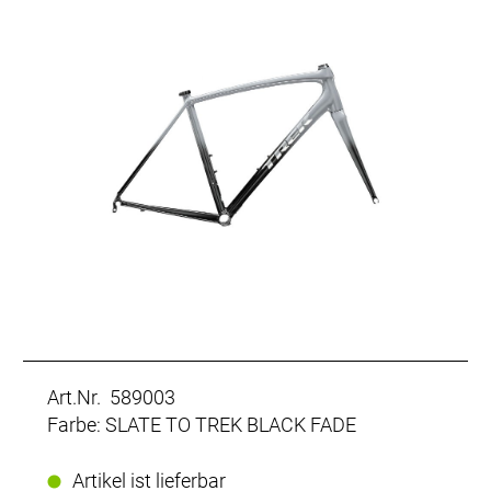
Art.Nr. 589003
Farbe: SLATE TO TREK BLACK FADE
Artikel ist lieferbar