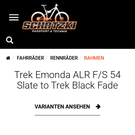
FAHRRÄDER
RENNRÄDER
RAHMEN
Trek Emonda ALR F/S 54
Slate to Trek Black Fade
VARIANTEN ANSEHEN