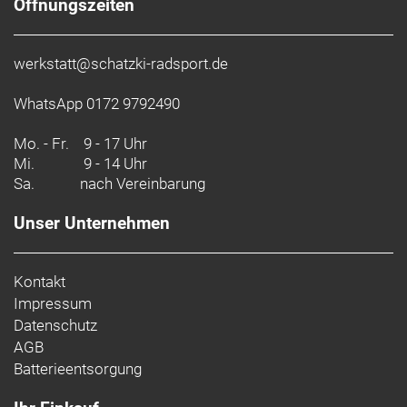
Öffnungszeiten
werkstatt@schatzki-radsport.de
WhatsApp 0172 9792490
Mo. - Fr.
9 - 17 Uhr
Mi.
9 - 14 Uhr
Sa.
nach Vereinbarung
Unser Unternehmen
Kontakt
Impressum
Datenschutz
AGB
Batterieentsorgung