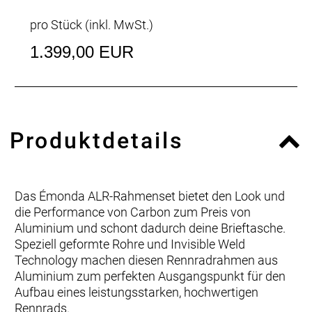
pro Stück (inkl. MwSt.)
1.399,00 EUR
Produktdetails
Das Émonda ALR-Rahmenset bietet den Look und
die Performance von Carbon zum Preis von
Aluminium und schont dadurch deine Brieftasche.
Speziell geformte Rohre und Invisible Weld
Technology machen diesen Rennradrahmen aus
Aluminium zum perfekten Ausgangspunkt für den
Aufbau eines leistungsstarken, hochwertigen
Rennrads.