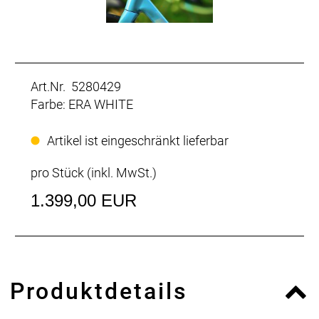
Art.Nr. 5280429
Farbe: ERA WHITE
Artikel ist eingeschränkt lieferbar
pro Stück (inkl. MwSt.)
1.399,00 EUR
Produktdetails