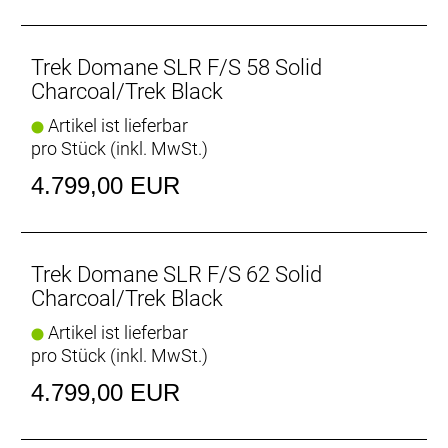
Trek Domane SLR F/S 58 Solid
Charcoal/Trek Black
Artikel ist lieferbar
pro Stück (inkl. MwSt.)
4.799,00 EUR
Trek Domane SLR F/S 62 Solid
Charcoal/Trek Black
Artikel ist lieferbar
pro Stück (inkl. MwSt.)
4.799,00 EUR