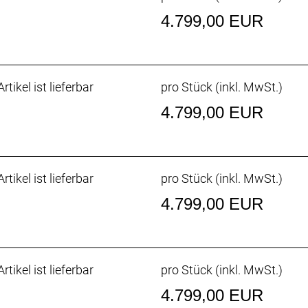
4.799,00 EUR
rtikel ist lieferbar
pro Stück (inkl. MwSt.)
4.799,00 EUR
rtikel ist lieferbar
pro Stück (inkl. MwSt.)
4.799,00 EUR
rtikel ist lieferbar
pro Stück (inkl. MwSt.)
4.799,00 EUR