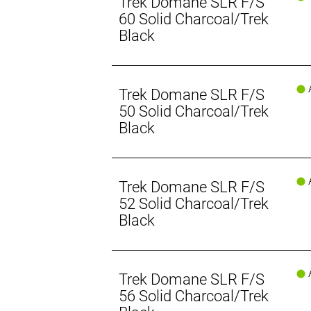
Trek Domane SLR F/S
60 Solid Charcoal/Trek
Black
A
Trek Domane SLR F/S
50 Solid Charcoal/Trek
Black
A
Trek Domane SLR F/S
52 Solid Charcoal/Trek
Black
A
Trek Domane SLR F/S
56 Solid Charcoal/Trek