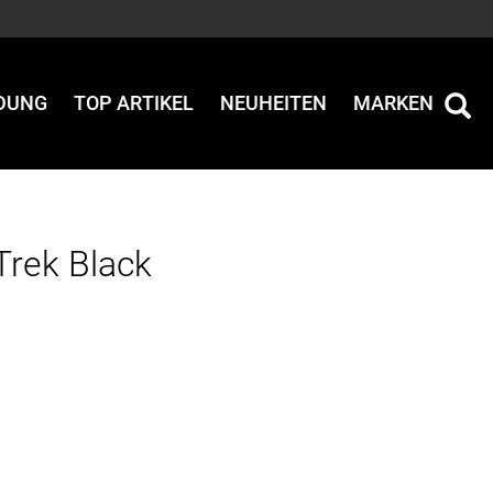
IDUNG
TOP ARTIKEL
NEUHEITEN
MARKEN
Trek Black