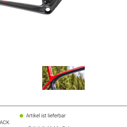
Artikel ist lieferbar
LACK