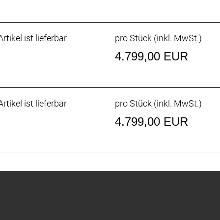
rtikel ist lieferbar
pro Stück (inkl. MwSt.)
4.799,00 EUR
rtikel ist lieferbar
pro Stück (inkl. MwSt.)
4.799,00 EUR