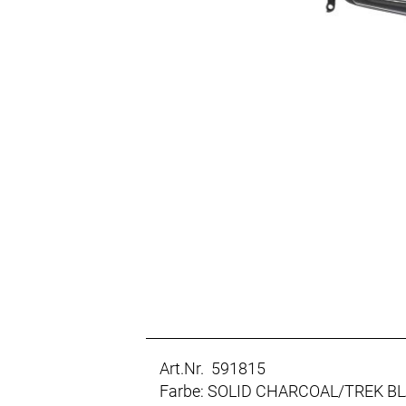
Art.Nr. 591815
Farbe: SOLID CHARCOAL/TREK B