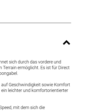
net sich durch das vordere und
Terrain ermöglicht. Es ist für Direct
bongabel.
t auf Geschwindigkeit sowie Komfort
ein leichter und komfortorientierter
Speed, mit dem sich die