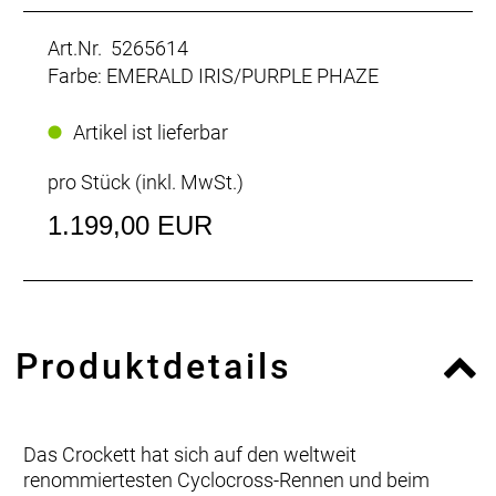
Art.Nr. 5265614
Farbe: EMERALD IRIS/PURPLE PHAZE
Artikel ist lieferbar
pro Stück (inkl. MwSt.)
1.199,00 EUR
Produktdetails
Das Crockett hat sich auf den weltweit
renommiertesten Cyclocross-Rennen und beim