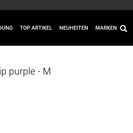
IDUNG
TOP ARTIKEL
NEUHEITEN
MARKEN
ip purple - M