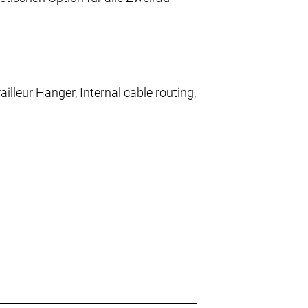
leur Hanger, Internal cable routing,