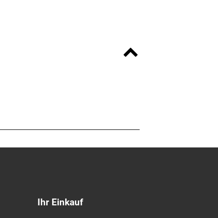
Ihr Einkauf