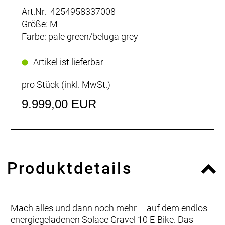
Art.Nr. 4254958337008
Größe: M
Farbe: pale green/beluga grey
Artikel ist lieferbar
pro Stück (inkl. MwSt.)
9.999,00 EUR
Produktdetails
Mach alles und dann noch mehr – auf dem endlos
energiegeladenen Solace Gravel 10 E-Bike. Das