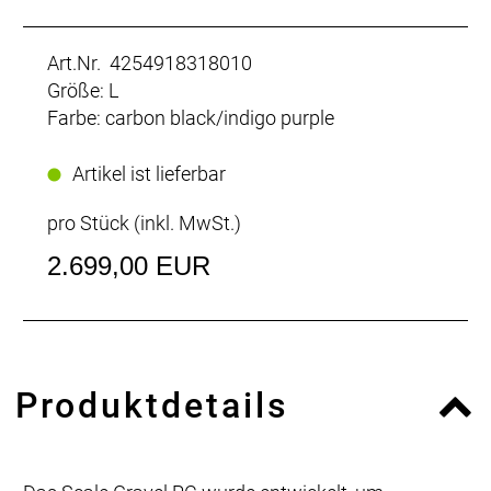
Art.Nr. 4254918318010
Größe: L
Farbe: carbon black/indigo purple
Artikel ist lieferbar
pro Stück (inkl. MwSt.)
2.699,00 EUR
Produktdetails