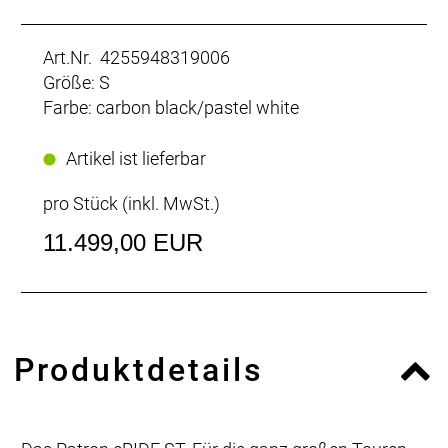
Art.Nr. 4255948319006
Größe: S
Farbe: carbon black/pastel white
Artikel ist lieferbar
pro Stück (inkl. MwSt.)
11.499,00 EUR
Produktdetails