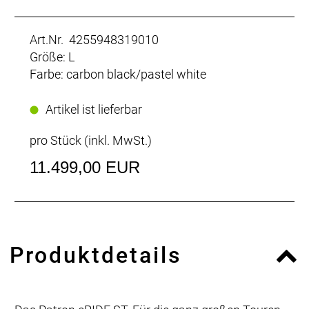
Art.Nr. 4255948319010
Größe: L
Farbe: carbon black/pastel white
Artikel ist lieferbar
pro Stück (inkl. MwSt.)
11.499,00 EUR
Produktdetails