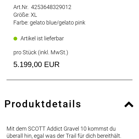
Art.Nr. 4253648329012
Größe: XL
Farbe: gelato blue/gelato pink
Artikel ist lieferbar
pro Stück (inkl. MwSt.)
5.199,00 EUR
Produktdetails
Mit dem SCOTT Addict Gravel 10 kommst du
überall hin, egal was der Trail für dich bereithält.