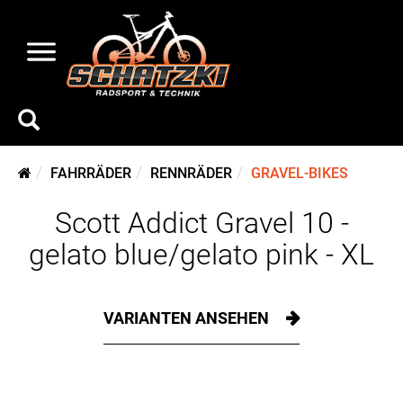
FAHRRÄDER
RENNRÄDER
GRAVEL-BIKES
Scott Addict Gravel 10 -
gelato blue/gelato pink - XL
VARIANTEN ANSEHEN