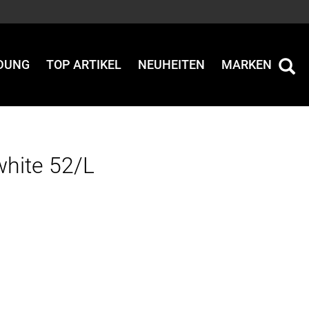
IDUNG
TOP ARTIKEL
NEUHEITEN
MARKEN
white 52/L