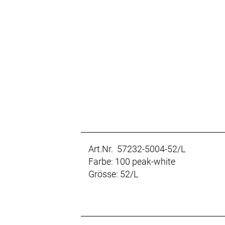
Art.Nr. 57232-5004-52/L
Farbe: 100 peak-white
Grösse: 52/L