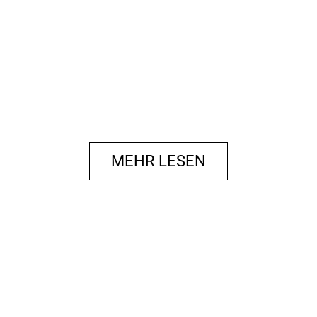
MEHR LESEN