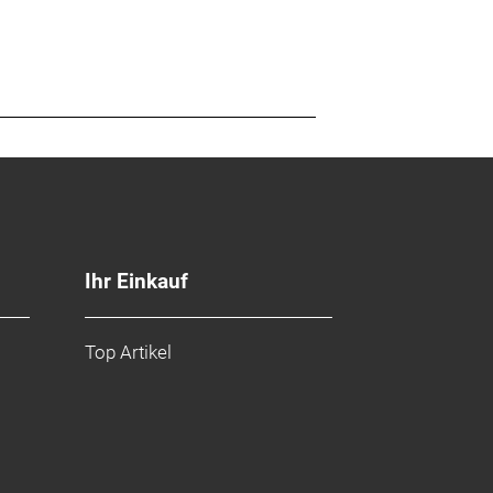
Ihr Einkauf
Top Artikel