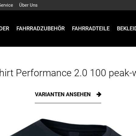
Service
Über Uns
DER
FAHRRADZUBEHÖR
FAHRRADTEILE
BEKLE
hirt Performance 2.0 100 peak-
VARIANTEN ANSEHEN