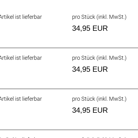
rtikel ist lieferbar
pro Stück (inkl. MwSt.)
34,95 EUR
rtikel ist lieferbar
pro Stück (inkl. MwSt.)
34,95 EUR
rtikel ist lieferbar
pro Stück (inkl. MwSt.)
34,95 EUR