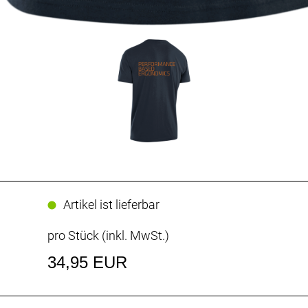
Artikel ist lieferbar
pro Stück (inkl. MwSt.)
34,95 EUR