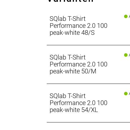
A
SQlab T-Shirt
Performance 2.0 100
peak-white 48/S
A
SQlab T-Shirt
Performance 2.0 100
peak-white 50/M
A
SQlab T-Shirt
Performance 2.0 100
peak-white 54/XL