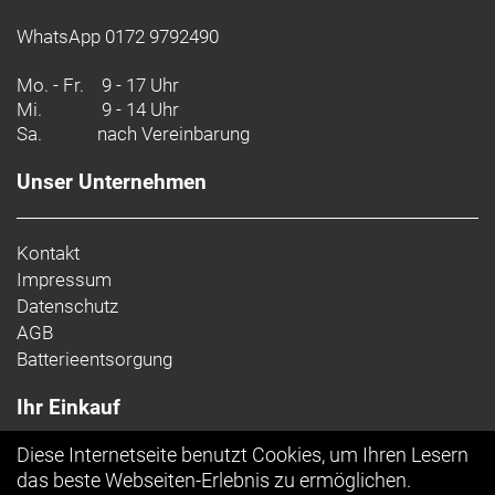
WhatsApp 0172 9792490
Mo. - Fr.
9 - 17 Uhr
Mi.
9 - 14 Uhr
Sa.
nach Vereinbarung
Unser Unternehmen
Kontakt
Impressum
Datenschutz
AGB
Batterieentsorgung
Ihr Einkauf
Diese Internetseite benutzt Cookies, um Ihren Lesern
Top Artikel
das beste Webseiten-Erlebnis zu ermöglichen.