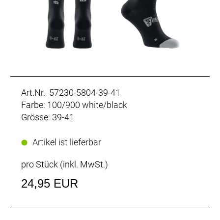
Art.Nr. 57230-5804-39-41
Farbe: 100/900 white/black
Grösse: 39-41
Artikel ist lieferbar
pro Stück (inkl. MwSt.)
24,95 EUR