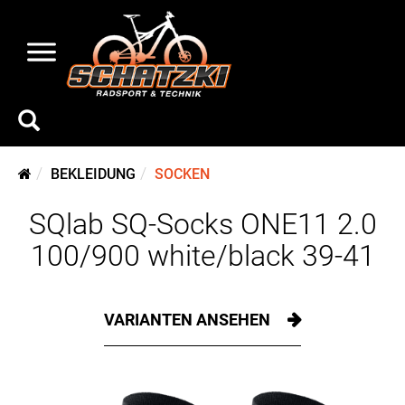
BEKLEIDUNG
SOCKEN
SQlab SQ-Socks ONE11 2.0
100/900 white/black 39-41
VARIANTEN ANSEHEN