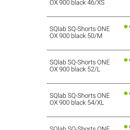
OX 900 black 46/XS
A
SQlab SQ-Shorts ONE
OX 900 black 50/M
A
SQlab SQ-Shorts ONE
OX 900 black 52/L
A
SQlab SQ-Shorts ONE
OX 900 black 54/XL
A
SQlab SQ-Shorts ONE