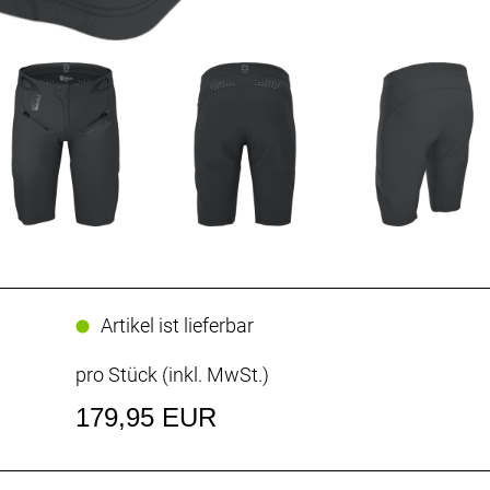
Artikel ist lieferbar
pro Stück (inkl. MwSt.)
179,95 EUR