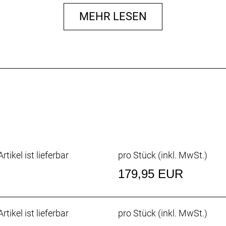
MEHR LESEN
rtikel ist lieferbar
pro Stück (inkl. MwSt.)
179,95 EUR
rtikel ist lieferbar
pro Stück (inkl. MwSt.)