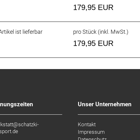
179,95 EUR
rtikel ist lieferbar
pro Stück (inkl. MwSt.)
179,95 EUR
fnungszeiten
Unser Unternehmen
kstatt@schatzki-
Kontakt
sport.de
Impressum
Datenschutz