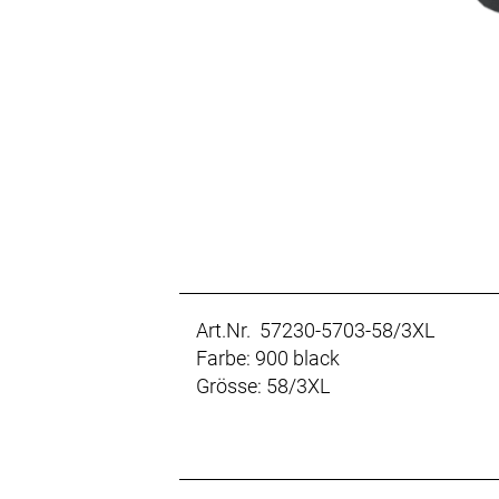
Art.Nr. 57230-5703-58/3XL
Farbe: 900 black
Grösse: 58/3XL