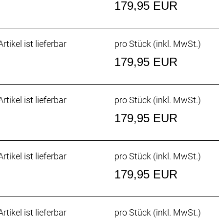
179,95 EUR
rtikel ist lieferbar
pro Stück (inkl. MwSt.)
179,95 EUR
rtikel ist lieferbar
pro Stück (inkl. MwSt.)
179,95 EUR
rtikel ist lieferbar
pro Stück (inkl. MwSt.)
179,95 EUR
rtikel ist lieferbar
pro Stück (inkl. MwSt.)