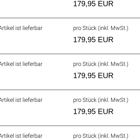
179,95 EUR
rtikel ist lieferbar
pro Stück (inkl. MwSt.)
179,95 EUR
rtikel ist lieferbar
pro Stück (inkl. MwSt.)
179,95 EUR
rtikel ist lieferbar
pro Stück (inkl. MwSt.)
179,95 EUR
rtikel ist lieferbar
pro Stück (inkl. MwSt.)