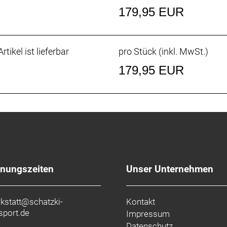
179,95 EUR
rtikel ist lieferbar
pro Stück (inkl. MwSt.)
179,95 EUR
fnungszeiten
Unser Unternehmen
kstatt@schatzki-
Kontakt
sport.de
Impressum
Datenschutz