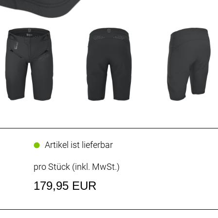
Artikel ist lieferbar
pro Stück (inkl. MwSt.)
179,95 EUR