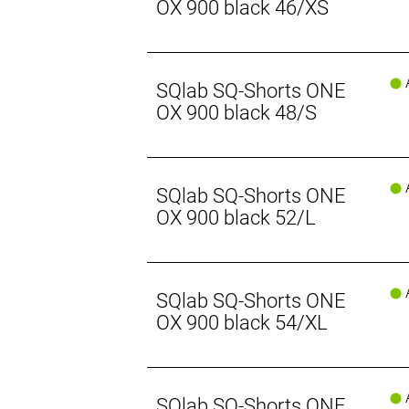
OX 900 black 46/XS
A
SQlab SQ-Shorts ONE
OX 900 black 48/S
A
SQlab SQ-Shorts ONE
OX 900 black 52/L
A
SQlab SQ-Shorts ONE
OX 900 black 54/XL
A
SQlab SQ-Shorts ONE