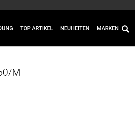
IDUNG
TOP ARTIKEL
NEUHEITEN
MARKEN
 50/M