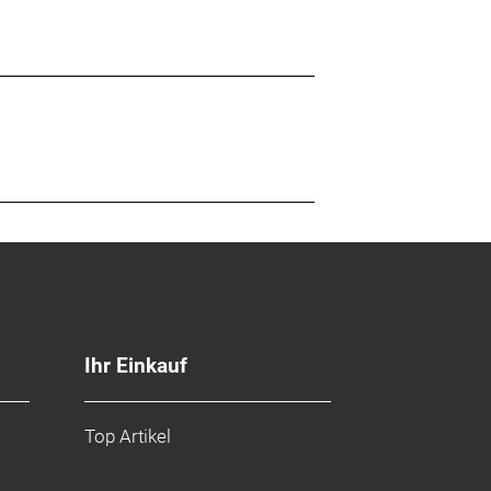
Ihr Einkauf
Top Artikel