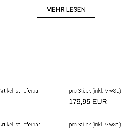
MEHR LESEN
rtikel ist lieferbar
pro Stück (inkl. MwSt.)
179,95 EUR
rtikel ist lieferbar
pro Stück (inkl. MwSt.)