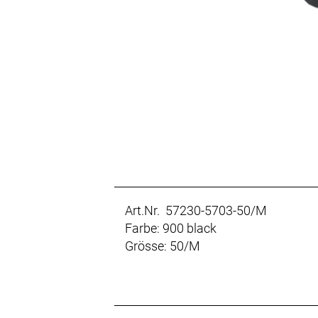
Art.Nr. 57230-5703-50/M
Farbe: 900 black
Grösse: 50/M