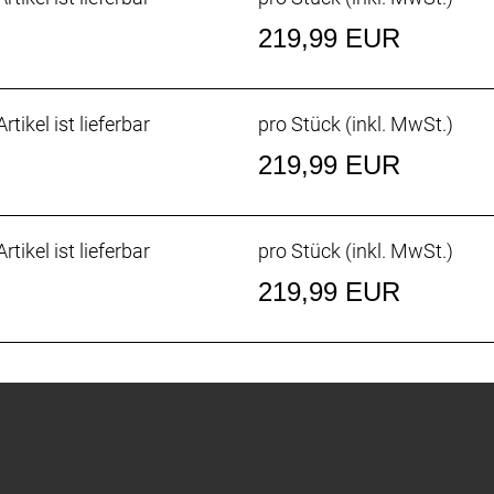
219,99 EUR
rtikel ist lieferbar
pro Stück (inkl. MwSt.)
219,99 EUR
rtikel ist lieferbar
pro Stück (inkl. MwSt.)
219,99 EUR