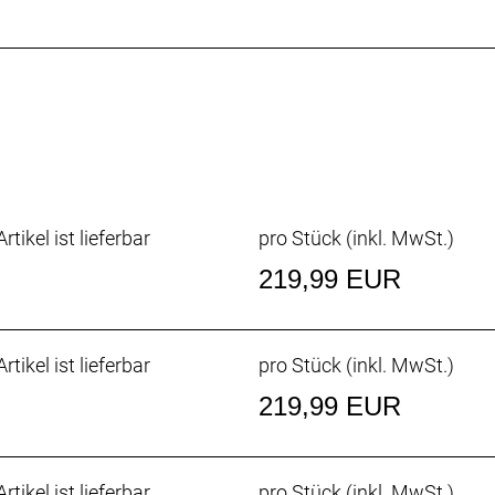
rtikel ist lieferbar
pro Stück (inkl. MwSt.)
219,99 EUR
rtikel ist lieferbar
pro Stück (inkl. MwSt.)
219,99 EUR
rtikel ist lieferbar
pro Stück (inkl. MwSt.)