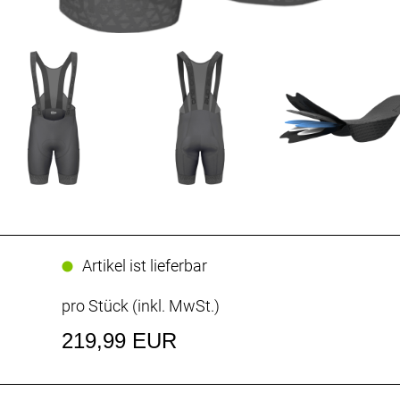
Artikel ist lieferbar
pro Stück (inkl. MwSt.)
219,99 EUR