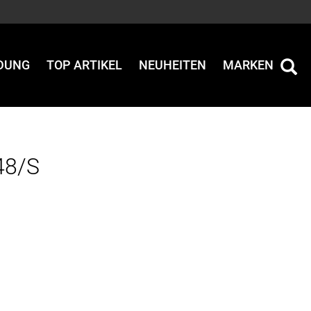
IDUNG
TOP ARTIKEL
NEUHEITEN
MARKEN
48/S