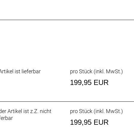
rtikel ist lieferbar
pro Stück (inkl. MwSt.)
199,95 EUR
er Artikel ist z.Z. nicht
pro Stück (inkl. MwSt.)
ferbar
199,95 EUR