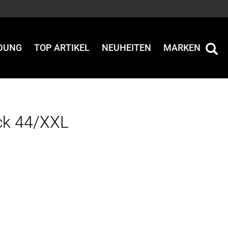
IDUNG
TOP ARTIKEL
NEUHEITEN
MARKEN
ck 44/XXL