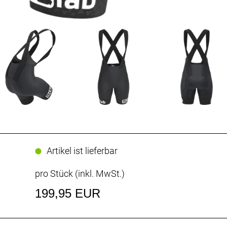
Artikel ist lieferbar
pro Stück (inkl. MwSt.)
199,95 EUR