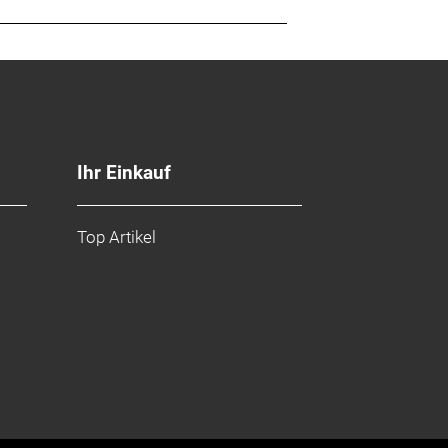
Ihr Einkauf
Top Artikel