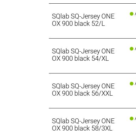
A
SQlab SQ-Jersey ONE
OX 900 black 52/L
A
SQlab SQ-Jersey ONE
OX 900 black 54/XL
A
SQlab SQ-Jersey ONE
OX 900 black 56/XXL
A
SQlab SQ-Jersey ONE
OX 900 black 58/3XL