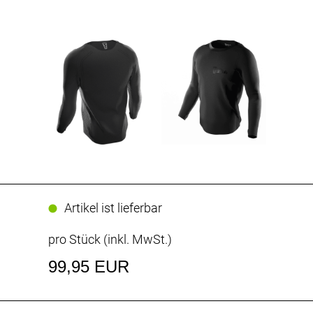
Artikel ist lieferbar
pro Stück (inkl. MwSt.)
99,95 EUR