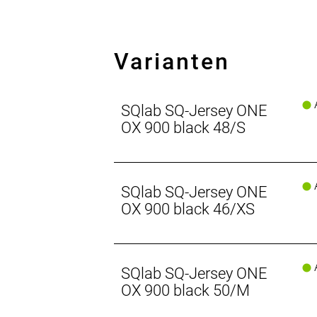
Varianten
A
SQlab SQ-Jersey ONE
OX 900 black 48/S
A
SQlab SQ-Jersey ONE
OX 900 black 46/XS
A
SQlab SQ-Jersey ONE
OX 900 black 50/M