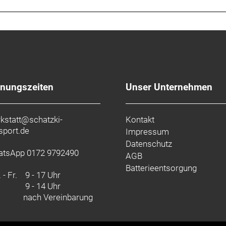
fnungszeiten
Unser Unternehmen
kstatt@schatzki-
Kontakt
sport.de
Impressum
Datenschutz
tsApp 0172 9792490
AGB
Batterieentsorgung
 - Fr.
9 - 17 Uhr
9 - 14 Uhr
nach Vereinbarung