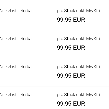
rtikel ist lieferbar
pro Stück (inkl. MwSt.)
99,95 EUR
rtikel ist lieferbar
pro Stück (inkl. MwSt.)
99,95 EUR
rtikel ist lieferbar
pro Stück (inkl. MwSt.)
99,95 EUR
rtikel ist lieferbar
pro Stück (inkl. MwSt.)
99,95 EUR