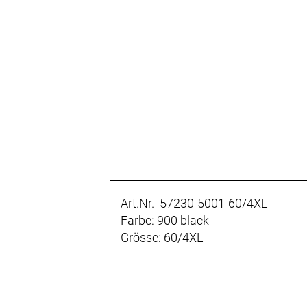
Art.Nr. 57230-5001-60/4XL
Farbe: 900 black
Grösse: 60/4XL