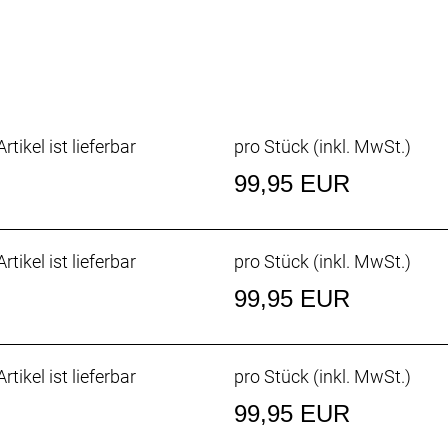
rtikel ist lieferbar
pro Stück (inkl. MwSt.)
99,95 EUR
rtikel ist lieferbar
pro Stück (inkl. MwSt.)
99,95 EUR
rtikel ist lieferbar
pro Stück (inkl. MwSt.)
99,95 EUR