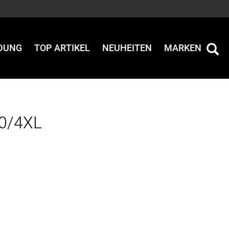
IDUNG
TOP ARTIKEL
NEUHEITEN
MARKEN
60/4XL