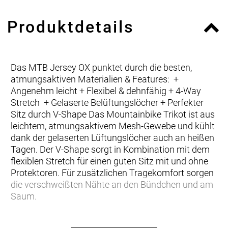
Produktdetails
Das MTB Jersey OX punktet durch die besten,
atmungsaktiven Materialien & Features: +
Angenehm leicht + Flexibel & dehnfähig + 4-Way
Stretch + Gelaserte Belüftungslöcher + Perfekter
Sitz durch V-Shape Das Mountainbike Trikot ist aus
leichtem, atmungsaktivem Mesh-Gewebe und kühlt
dank der gelaserten Lüftungslöcher auch an heißen
Tagen. Der V-Shape sorgt in Kombination mit dem
flexiblen Stretch für einen guten Sitz mit und ohne
Protektoren. Für zusätzlichen Tragekomfort sorgen
die verschweißten Nähte an den Bündchen und am
Saum.