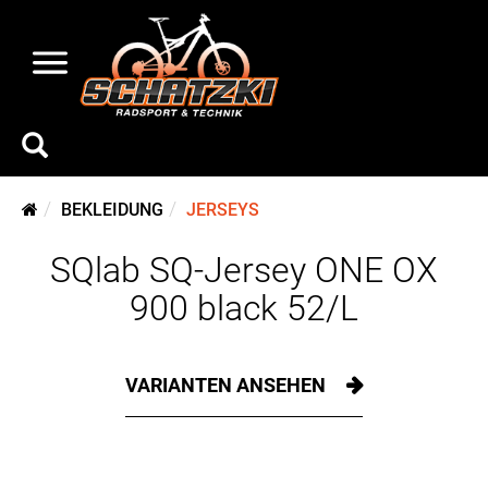
BEKLEIDUNG
JERSEYS
SQlab SQ-Jersey ONE OX
900 black 52/L
VARIANTEN ANSEHEN