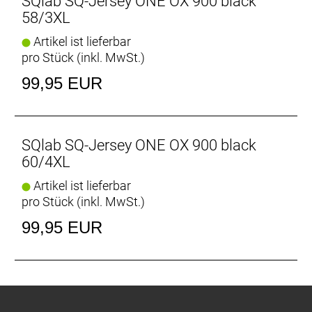
SQlab SQ-Jersey ONE OX 900 black
58/3XL
Artikel ist lieferbar
pro Stück (inkl. MwSt.)
99,95 EUR
SQlab SQ-Jersey ONE OX 900 black
60/4XL
Artikel ist lieferbar
pro Stück (inkl. MwSt.)
99,95 EUR