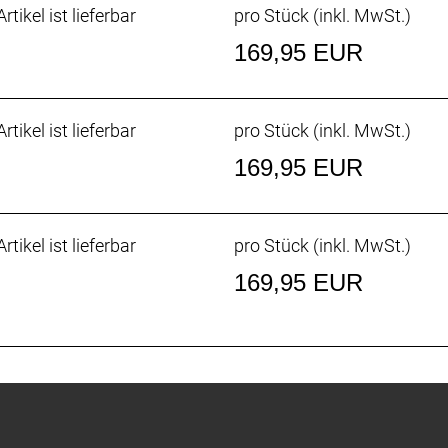
rtikel ist lieferbar
pro Stück (inkl. MwSt.)
169,95 EUR
rtikel ist lieferbar
pro Stück (inkl. MwSt.)
169,95 EUR
rtikel ist lieferbar
pro Stück (inkl. MwSt.)
169,95 EUR