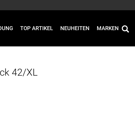
IDUNG
TOP ARTIKEL
NEUHEITEN
MARKEN
ck 42/XL