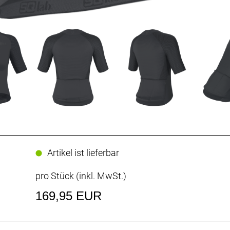
Artikel ist lieferbar
pro Stück (inkl. MwSt.)
169,95 EUR