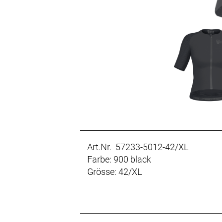
Art.Nr. 57233-5012-42/XL
Farbe: 900 black
Grösse: 42/XL