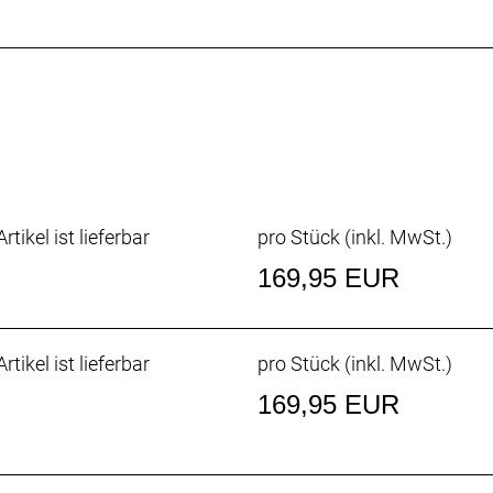
rtikel ist lieferbar
pro Stück (inkl. MwSt.)
169,95 EUR
rtikel ist lieferbar
pro Stück (inkl. MwSt.)
169,95 EUR