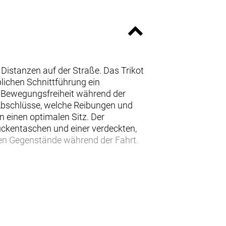
Distanzen auf der Straße. Das Trikot
lichen Schnittführung ein
e Bewegungsfreiheit während der
 Abschlüsse, welche Reibungen und
 einen optimalen Sitz. Der
Rückentaschen und einer verdeckten,
en Gegenstände während der Fahrt.