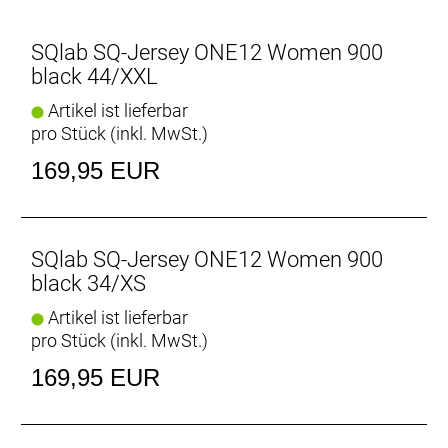
SQlab SQ-Jersey ONE12 Women 900
black 44/XXL
Artikel ist lieferbar
pro Stück (inkl. MwSt.)
169,95 EUR
SQlab SQ-Jersey ONE12 Women 900
black 34/XS
Artikel ist lieferbar
pro Stück (inkl. MwSt.)
169,95 EUR