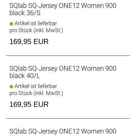
SQlab SQ-Jersey ONE12 Women 900
black 36/S
Artikel ist lieferbar
pro Stück (inkl. MwSt.)
169,95 EUR
SQlab SQ-Jersey ONE12 Women 900
black 40/L
Artikel ist lieferbar
pro Stück (inkl. MwSt.)
169,95 EUR
SQlab SQ-Jersey ONE12 Women 900