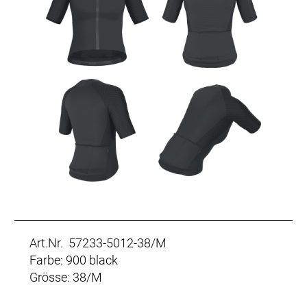
Art.Nr. 57233-5012-38/M
Farbe: 900 black
Grösse: 38/M