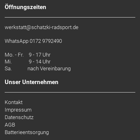
Öffnungszeiten
werkstatt@schatzki-radsport.de
WhatsApp 0172 9792490
Mo. - Fr.
9 - 17 Uhr
Mi.
9 - 14 Uhr
Sa.
nach Vereinbarung
Unser Unternehmen
Kontakt
Impressum
Datenschutz
AGB
Batterieentsorgung