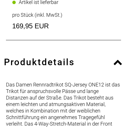
Artikel ist lieferbar
pro Stück (inkl. MwSt.)
169,95 EUR
Produktdetails
Das Damen Rennradtrikot SQ-Jersey ONE12 ist das
Trikot für anspruchsvolle Pässe und lange
Distanzen auf der Straße. Das Trikot besteht aus
einem leichten und atmungsaktiven Material,
welches in Kombination mit der weiblichen
Schnittführung ein angenehmes Tragegefühl
verleiht. Das 4-Way-Stretch-Material in der Front