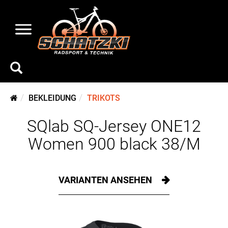
BEKLEIDUNG
TRIKOTS
SQlab SQ-Jersey ONE12
Women 900 black 38/M
VARIANTEN ANSEHEN