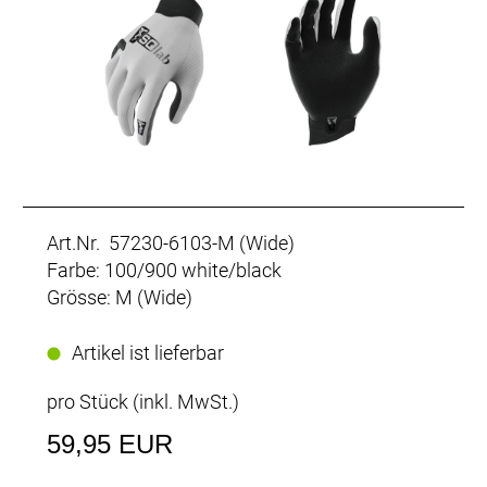
Art.Nr. 57230-6103-M (Wide)
Farbe: 100/900 white/black
Grösse: M (Wide)
Artikel ist lieferbar
pro Stück (inkl. MwSt.)
59,95 EUR