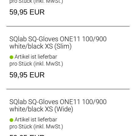
pro Stück (inkl. MwSt.)
59,95 EUR
SQlab SQ-Gloves ONE11 100/900
white/black XS (Slim)
Artikel ist lieferbar
pro Stück (inkl. MwSt.)
59,95 EUR
SQlab SQ-Gloves ONE11 100/900
white/black XS (Wide)
Artikel ist lieferbar
pro Stück (inkl. MwSt.)