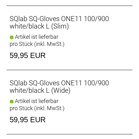
SQlab SQ-Gloves ONE11 100/900
white/black L (Slim)
Artikel ist lieferbar
pro Stück (inkl. MwSt.)
59,95 EUR
SQlab SQ-Gloves ONE11 100/900
white/black L (Wide)
Artikel ist lieferbar
pro Stück (inkl. MwSt.)
59,95 EUR