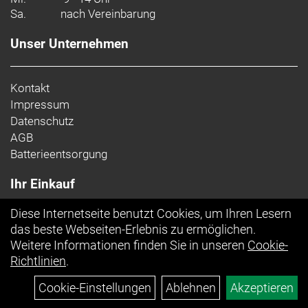
Sa.
nach Vereinbarung
Unser Unternehmen
Kontakt
Impressum
Datenschutz
AGB
Batterieentsorgung
Ihr Einkauf
Diese Internetseite benutzt Cookies, um Ihren Lesern
Top Artikel
das beste Webseiten-Erlebnis zu ermöglichen.
Weitere Informationen finden Sie in unseren
Cookie-
Richtlinien
.
Cookie-Einstellungen
Ablehnen
Akzeptieren