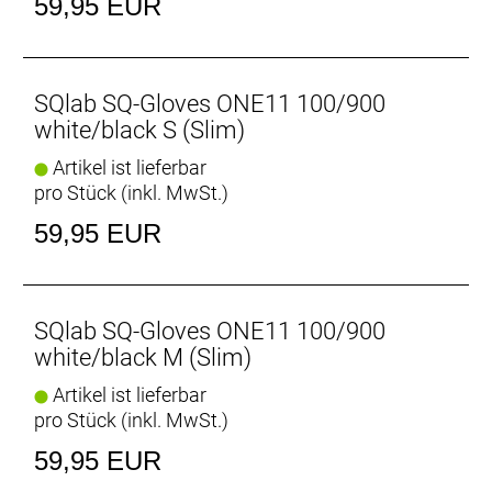
59,95 EUR
SQlab SQ-Gloves ONE11 100/900
white/black S (Slim)
Artikel ist lieferbar
pro Stück (inkl. MwSt.)
59,95 EUR
SQlab SQ-Gloves ONE11 100/900
white/black M (Slim)
Artikel ist lieferbar
pro Stück (inkl. MwSt.)
59,95 EUR