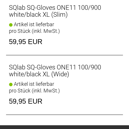
SQlab SQ-Gloves ONE11 100/900
white/black XL (Slim)
Artikel ist lieferbar
pro Stück (inkl. MwSt.)
59,95 EUR
SQlab SQ-Gloves ONE11 100/900
white/black XL (Wide)
Artikel ist lieferbar
pro Stück (inkl. MwSt.)
59,95 EUR