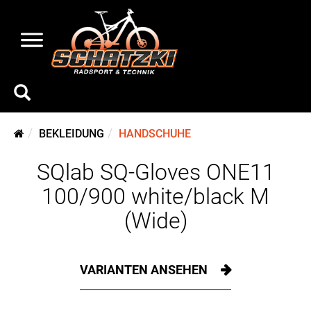
BEKLEIDUNG
HANDSCHUHE
SQlab SQ-Gloves ONE11
100/900 white/black M
(Wide)
VARIANTEN ANSEHEN