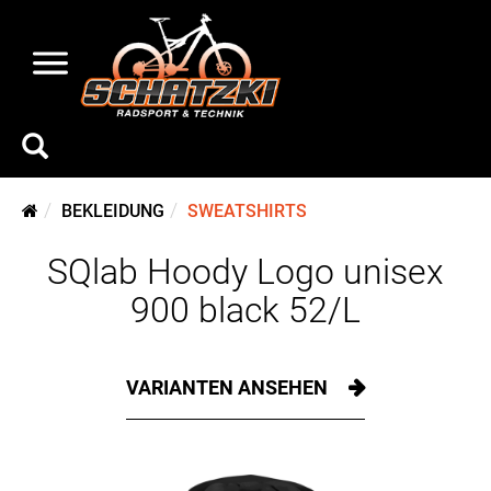
BEKLEIDUNG
SWEATSHIRTS
SQlab Hoody Logo unisex
900 black 52/L
VARIANTEN ANSEHEN