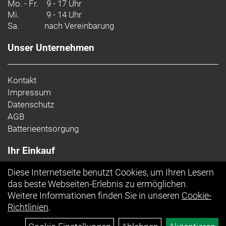
Mo. - Fr.
9 - 17 Uhr
Mi.
9 - 14 Uhr
Sa.
nach Vereinbarung
Unser Unternehmen
Kontakt
Impressum
Datenschutz
AGB
Batterieentsorgung
Ihr Einkauf
Diese Internetseite benutzt Cookies, um Ihren Lesern
Top Artikel
das beste Webseiten-Erlebnis zu ermöglichen.
Weitere Informationen finden Sie in unseren
Cookie-
Richtlinien
.