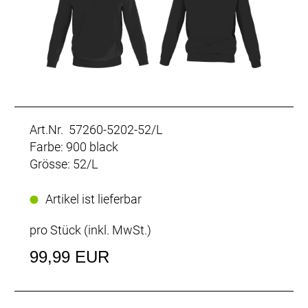
Art.Nr. 57260-5202-52/L
Farbe: 900 black
Grösse: 52/L
Artikel ist lieferbar
pro Stück (inkl. MwSt.)
99,99 EUR