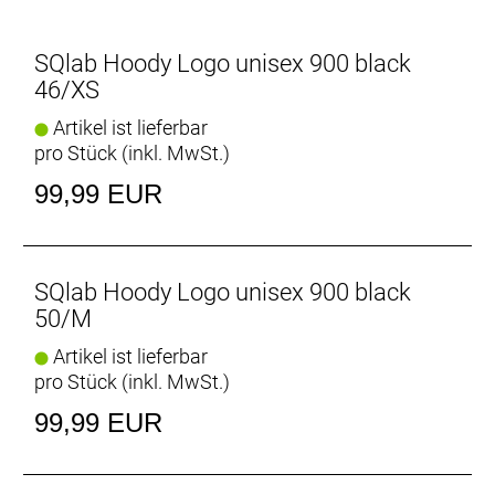
SQlab Hoody Logo unisex 900 black
46/XS
Artikel ist lieferbar
pro Stück (inkl. MwSt.)
99,99 EUR
SQlab Hoody Logo unisex 900 black
50/M
Artikel ist lieferbar
pro Stück (inkl. MwSt.)
99,99 EUR