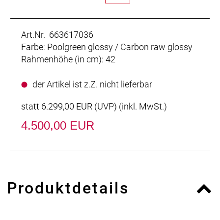
Art.Nr. 663617036
Farbe: Poolgreen glossy / Carbon raw glossy
Rahmenhöhe (in cm): 42
der Artikel ist z.Z. nicht lieferbar
statt
6.299,00 EUR
(
UVP
) (inkl. MwSt.)
4.500,00 EUR
Produktdetails